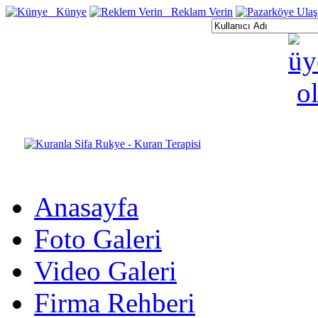
Künye
Reklam Verin
Anasayfa
Foto Galeri
Video Galeri
Firma Rehberi