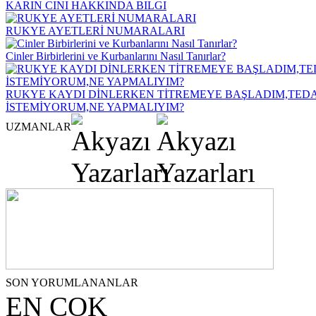
KARIN CINI HAKKINDA BILGI
RUKYE AYETLERİ NUMARALARI
Cinler Birbirlerini ve Kurbanlarını Nasıl Tanırlar?
RUKYE KAYDI DİNLERKEN TİTREMEYE BAŞLADIM,TEDA
İSTEMİYORUM,NE YAPMALIYIM?
UZMANLAR
SON YORUMLANANLAR
EN ÇOK