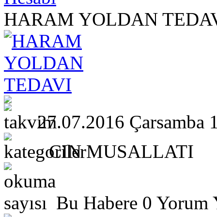
HARAM YOLDAN TEDA
27.07.2016 Çarsamba 
CIN MUSALLATI
Bu Habere 0 Yorum Y