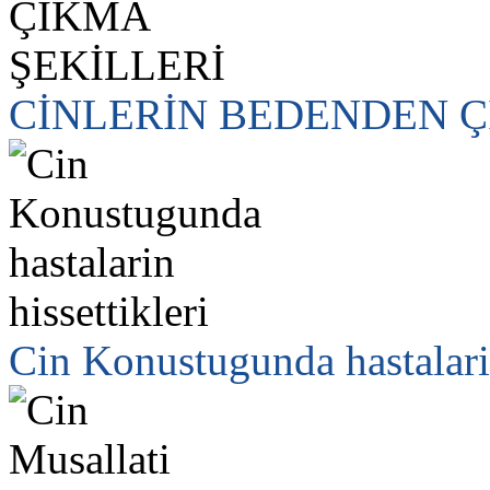
CİNLERİN BEDENDEN Ç
Cin Konustugunda hastalarin