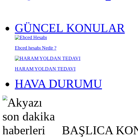
GÜNCEL KONULAR
Ebced hesabı Nedir ?
HARAM YOLDAN TEDAVI
HAVA DURUMU
BAŞLICA KO